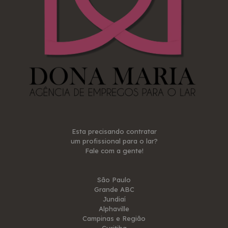
Esta precisando contratar
um profissional para o lar?
Fale com a gente!
São Paulo
Grande ABC
Jundiaí
Alphaville
Campinas e Região